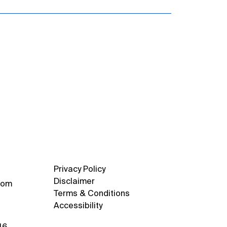
Privacy Policy
Disclaimer
com
Terms & Conditions
Accessibility