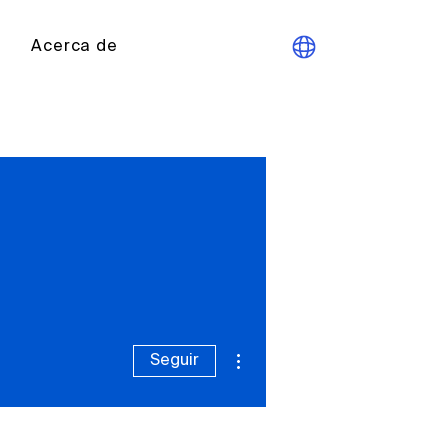
Acerca de
Más acciones
Seguir