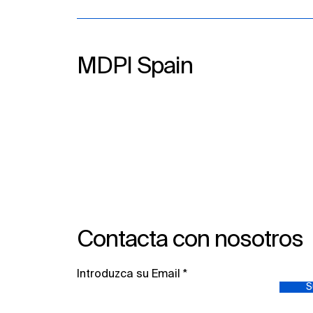
MDPI Spain
Contacta con nosotros
Introduzca su Email
S