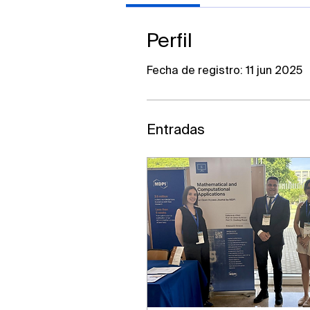
Perfil
Fecha de registro: 11 jun 2025
Entradas