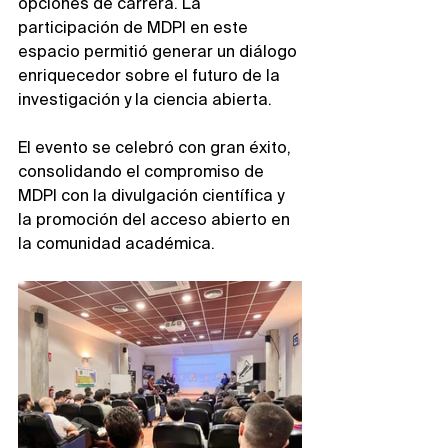
opciones de carrera. La 
participación de MDPI en este 
espacio permitió generar un diálogo 
enriquecedor sobre el futuro de la 
investigación y la ciencia abierta.
El evento se celebró con gran éxito, 
consolidando el compromiso de 
MDPI con la divulgación científica y 
la promoción del acceso abierto en 
la comunidad académica.