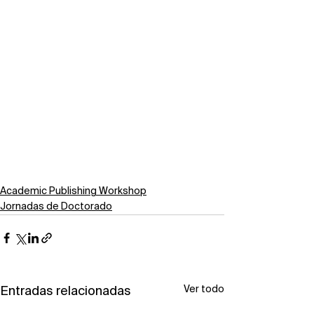
Academic Publishing Workshop
Jornadas de Doctorado
Ver todo
Entradas relacionadas