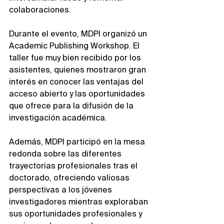
colaboraciones.
Durante el evento, MDPI organizó un 
Academic Publishing Workshop. El 
taller fue muy bien recibido por los 
asistentes, quienes mostraron gran 
interés en conocer las ventajas del 
acceso abierto y las oportunidades 
que ofrece para la difusión de la 
investigación académica.
Además, MDPI participó en la mesa 
redonda sobre las diferentes 
trayectorias profesionales tras el 
doctorado, ofreciendo valiosas 
perspectivas a los jóvenes 
investigadores mientras exploraban 
sus oportunidades profesionales y 