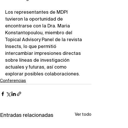
Los representantes de MDPI 
tuvieron la oportunidad de 
encontrarse con la Dra. Maria 
Konstantopoulou, miembro del 
Topical Advisory Panel de la revista 
Insects, lo que permitió 
intercambiar impresiones directas 
sobre líneas de investigación 
actuales y futuras, así como 
explorar posibles colaboraciones.
Conferencias
Ver todo
Entradas relacionadas