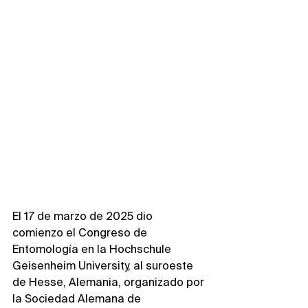
El 17 de marzo de 2025 dio 
comienzo el Congreso de 
Entomología en la Hochschule 
Geisenheim University, al suroeste 
de Hesse, Alemania, organizado por 
la Sociedad Alemana de 