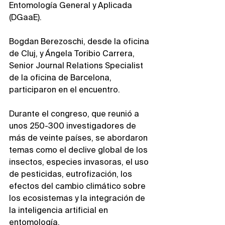
Entomología General y Aplicada 
(DGaaE). 
Bogdan Berezoschi, desde la oficina 
de Cluj, y Ángela Toribio Carrera, 
Senior Journal Relations Specialist 
de la oficina de Barcelona, 
participaron en el encuentro.
Durante el congreso, que reunió a 
unos 250-300 investigadores de 
más de veinte países, se abordaron 
temas como el declive global de los 
insectos, especies invasoras, el uso 
de pesticidas, eutrofización, los 
efectos del cambio climático sobre 
los ecosistemas y la integración de 
la inteligencia artificial en 
entomología. 