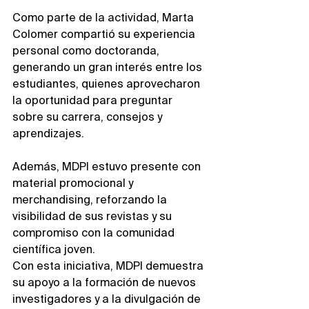
Como parte de la actividad, Marta 
Colomer compartió su experiencia 
personal como doctoranda, 
generando un gran interés entre los 
estudiantes, quienes aprovecharon 
la oportunidad para preguntar 
sobre su carrera, consejos y 
aprendizajes.
Además, MDPI estuvo presente con 
material promocional y 
merchandising, reforzando la 
visibilidad de sus revistas y su 
compromiso con la comunidad 
científica joven.
Con esta iniciativa, MDPI demuestra 
su apoyo a la formación de nuevos 
investigadores y a la divulgación de 