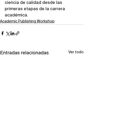
ciencia de calidad desde las 
primeras etapas de la carrera 
académica.
Academic Publishing Workshop
Ver todo
Entradas relacionadas