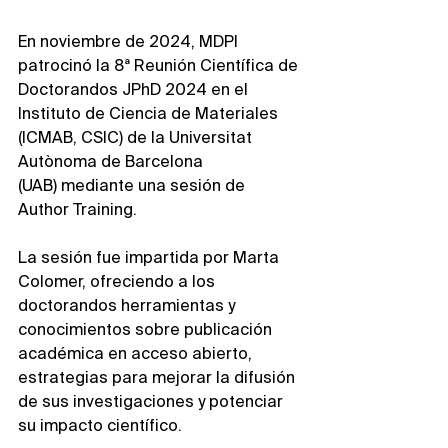
En noviembre de 2024, MDPI 
patrocinó la 8ª Reunión Científica de 
Doctorandos JPhD 2024 en el 
Instituto de Ciencia de Materiales 
(ICMAB, CSIC) de la Universitat 
Autònoma de Barcelona 
(UAB) mediante una sesión de 
Author Training.
La sesión fue impartida por Marta 
Colomer, ofreciendo a los 
doctorandos herramientas y 
conocimientos sobre publicación 
académica en acceso abierto, 
estrategias para mejorar la difusión 
de sus investigaciones y potenciar 
su impacto científico.