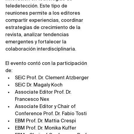
teledetección. Este tipo de 
reuniones permite a los editores 
compartir experiencias, coordinar 
estrategias de crecimiento de la 
revista, analizar tendencias 
emergentes y fortalecer la 
colaboración interdisciplinaria.
El evento contó con la participación 
de:
SEiC Prof. Dr. Clement Atzberger
SEiC Dr. Magaly Koch
Associate Editor Prof. Dr. 
Francesco Nex
Associate Editor y Chair of 
Conference Prof. Dr. Fabio Tosti
EBM Prof. Dr. Mattia Crespi
EBM Prof. Dr. Monika Kuffer