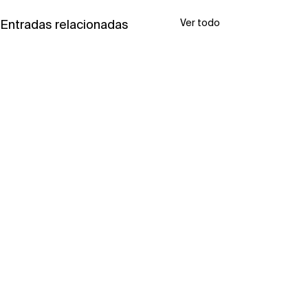
Ver todo
Entradas relacionadas