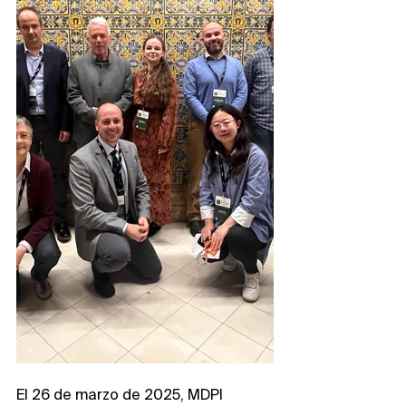
El 26 de marzo de 2025, MDPI 