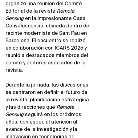
organizó una reunión del Comité 
Editorial de la revista 
Remote 
Sensing
 en la impresionante Casa 
Convalescència, ubicada dentro del 
recinte modernista de Sant Pau en 
Barcelona. El encuentro se realizó 
en colaboración con ICARS 2025 y 
reunió a destacados miembros del 
comité y editores asociados de la 
revista.
Durante la jornada, las discusiones 
se centraron en definir el futuro de 
la revista, planificación estratégica 
y las direcciones que 
Remote 
Sensing
 seguirá en los próximos 
años, con especial atención al 
avance de la investigación y la 
innovación en tecnologías de 