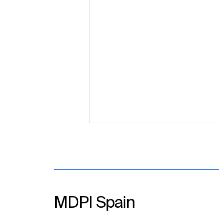
MDPI Spain