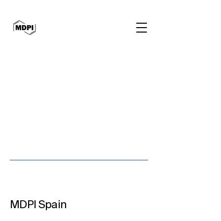
MDPI Spain